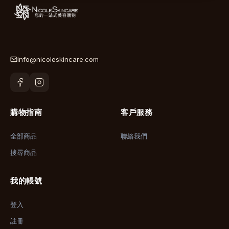
info@nicoleskincare.com
購物指南
客戶服務
全部商品
聯絡我們
搜尋商品
我的帳號
登入
註冊