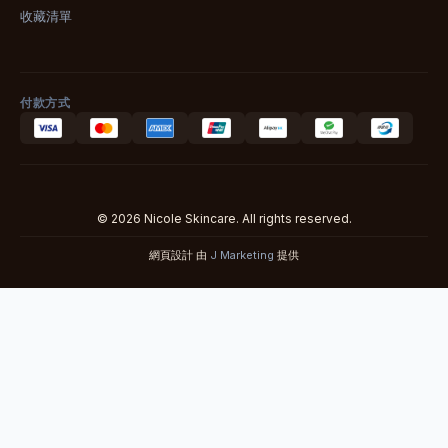
收藏清單
付款方式
© 2026 Nicole Skincare. All rights reserved.
網頁設計 由
J Marketing
提供