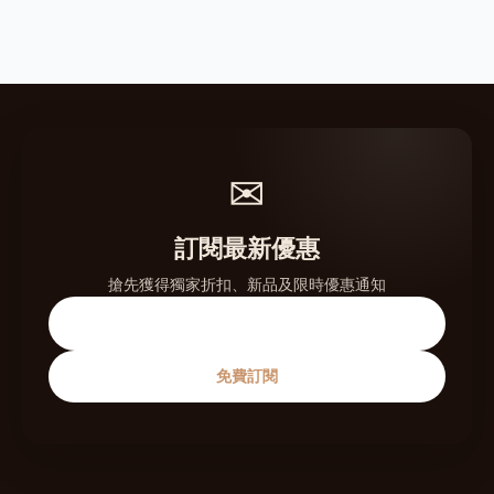
✉
訂閱最新優惠
搶先獲得獨家折扣、新品及限時優惠通知
免費訂閱