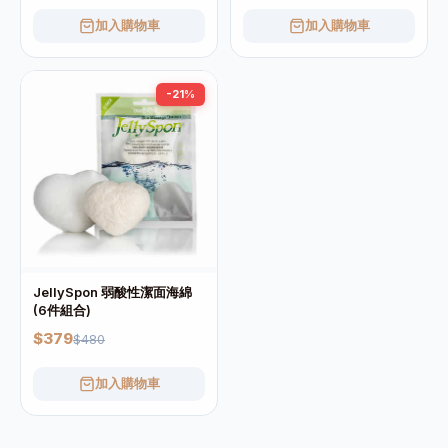
加入購物車
加入購物車
-21%
JellySpon 弱酸性潔面海綿
(6件組合)
$379
$480
加入購物車