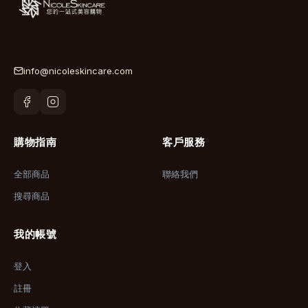
info@nicoleskincare.com
購物指南
客戶服務
全部商品
聯絡我們
搜尋商品
我的帳號
登入
註冊