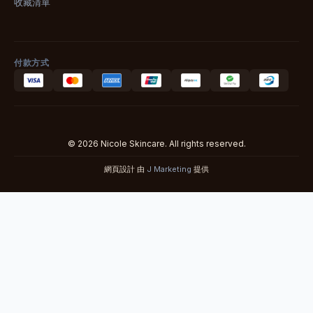
收藏清單
付款方式
© 2026 Nicole Skincare. All rights reserved.
網頁設計 由
J Marketing
提供