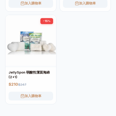
加入購物車
加入購物車
-15%
JellySpon 弱酸性潔面海綿
(2+1)
$210
$247
加入購物車