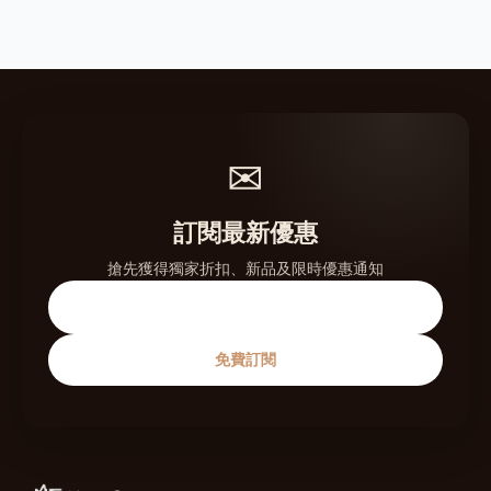
✉
訂閱最新優惠
搶先獲得獨家折扣、新品及限時優惠通知
免費訂閱